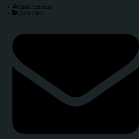
Mischa Schreiner
Coach Mitch