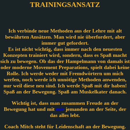
TRAININGS­ANSATZ
Ich verbinde neue Methoden aus der Lehre mit alt
bewährten Ansätzen. Man wird nie überfordert, aber
immer gut gefordert.
Es ist nicht wichtig, dass immer nach den neuesten
Konzepten trainiert wird, sondern, dass es Spaß macht
sich zu bewegen. Ob das der Hampelmann von damals ist
oder moderne Movement Preparations, spielt dabei keine
Rolle. Ich werde weder mit Fremdwörtern um mich
werfen, noch werde ich unnötige Methoden anwenden,
nur weil diese neu sind. Ich werde Spaß mit dir haben!
Spaß an der Bewegung. Spaß am Muskelkater danach.
Wichtig ist, dass man zusammen Freude an der
Bewegung hat und mit
mir
jemanden an der Seite, der
das alles lebt.
Coach Mitch steht für Leidenschaft an der Bewegung.