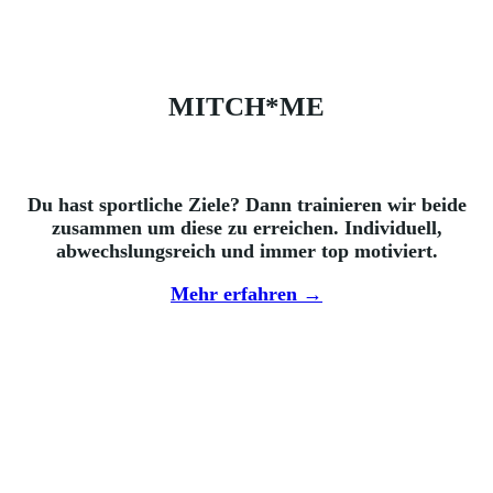
MITCH*­ME
Du hast sportliche Ziele? Dann trainieren wir beide
zusammen um diese zu erreichen. Individuell,
abwechslungsreich und immer top motiviert.
Mehr erfahren →