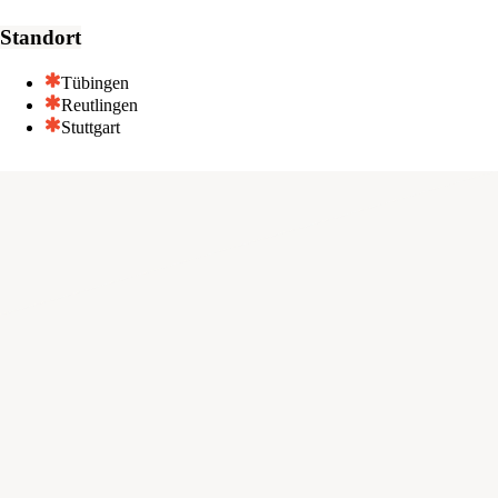
Standort
Tübingen
Reutlingen
Stuttgart