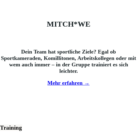
MITCH*WE
Dein Team hat sportliche Ziele? Egal ob
Sportkameraden, Komillitonen, Arbeitskollegen oder mit
wem auch immer – in der Gruppe trainiert es sich
leichter.
Mehr erfahren →
Training